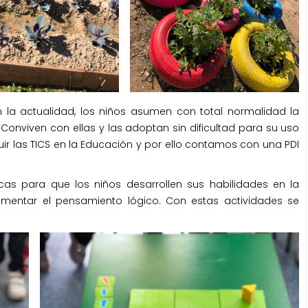
 la actualidad, los niños asumen con total normalidad la
Conviven con ellas y las adoptan sin dificultad para su uso
ir las TICS en la Educación y por ello contamos con una PDI
as para que los niños desarrollen sus habilidades en la
mentar el pensamiento lógico. Con estas actividades se