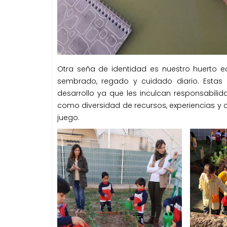
Otra seña de identidad es nuestro huerto ec
sembrado, regado y cuidado diario. Estas a
desarrollo ya que les inculcan responsabilid
como diversidad de recursos, experiencias y 
juego.