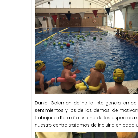
Daniel Goleman define la inteligencia emo
sentimientos y los de los demás, de motivar
trabajarla día a día es uno de los aspectos 
nuestro centro tratamos de incluirla en cada 