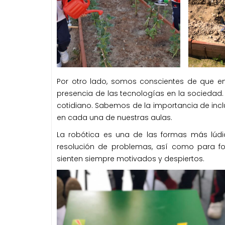
Por otro lado, somos conscientes de que en
presencia de las tecnologías en la sociedad. 
cotidiano. Sabemos de la importancia de inclu
en cada una de nuestras aulas.
La robótica es una de las formas más lúdic
resolución de problemas, así como para fo
sienten siempre motivados y despiertos.