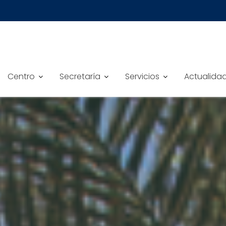
Centro
Secretaría
Servicios
Actualida