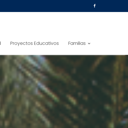
d
Proyectos Educativos
Familias