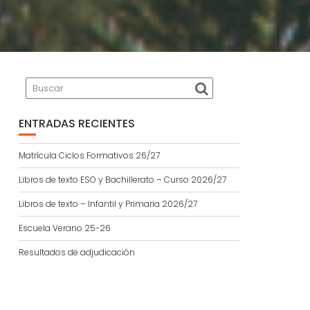
ENTRADAS RECIENTES
Matrícula Ciclos Formativos 26/27
Libros de texto ESO y Bachillerato – Curso 2026/27
Libros de texto – Infantil y Primaria 2026/27
Escuela Verano 25-26
Resultados de adjudicación