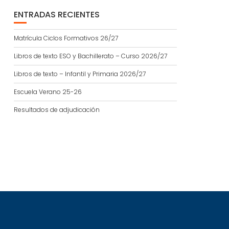
ENTRADAS RECIENTES
Matrícula Ciclos Formativos 26/27
Libros de texto ESO y Bachillerato – Curso 2026/27
Libros de texto – Infantil y Primaria 2026/27
Escuela Verano 25-26
Resultados de adjudicación