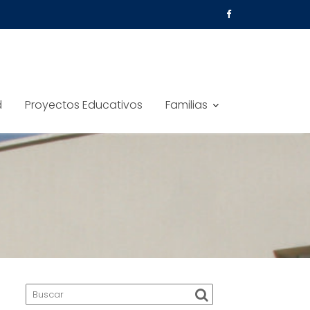
d
Proyectos Educativos
Familias