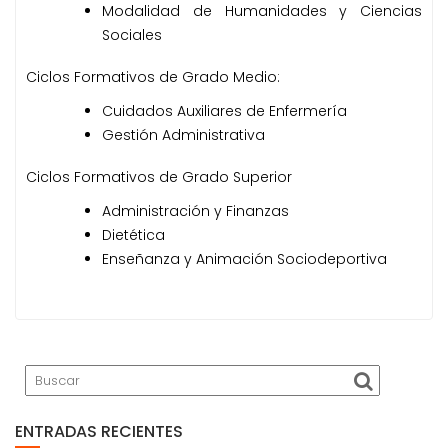
Modalidad de Humanidades y Ciencias
Sociales
Ciclos Formativos de Grado Medio:
Cuidados Auxiliares de Enfermería
Gestión Administrativa
Ciclos Formativos de Grado Superior
Administración y Finanzas
Dietética
Enseñanza y Animación Sociodeportiva
ENTRADAS RECIENTES