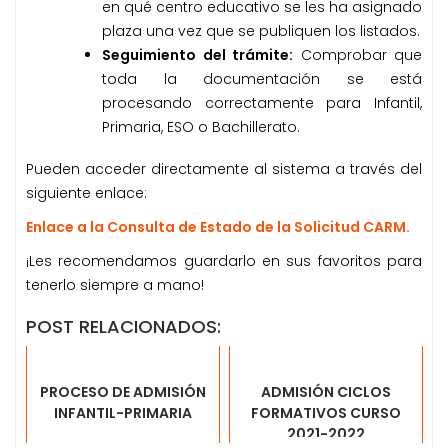
en qué centro educativo se les ha asignado
plaza una vez que se publiquen los listados.
Seguimiento del trámite:
Comprobar que
toda la documentación se está
procesando correctamente para Infantil,
Primaria, ESO o Bachillerato.
Pueden acceder directamente al sistema a través del
siguiente enlace:
Enlace a la Consulta de Estado de la Solicitud CARM.
¡Les recomendamos guardarlo en sus favoritos para
tenerlo siempre a mano!
POST RELACIONADOS:
PROCESO DE ADMISIÓN
ADMISIÓN CICLOS
INFANTIL-PRIMARIA
FORMATIVOS CURSO
2021-2022