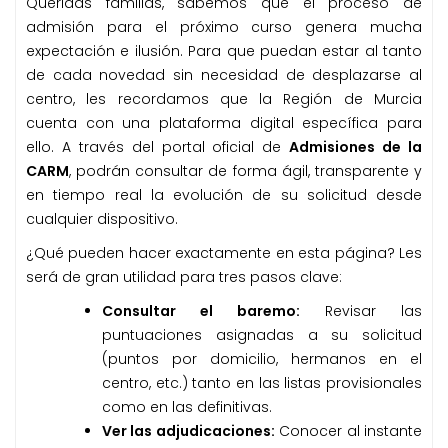
Queridas familias, sabemos que el proceso de
admisión para el próximo curso genera mucha
expectación e ilusión. Para que puedan estar al tanto
de cada novedad sin necesidad de desplazarse al
centro, les recordamos que la Región de Murcia
cuenta con una plataforma digital específica para
ello. A través del portal oficial de
Admisiones de la
CARM
, podrán consultar de forma ágil, transparente y
en tiempo real la evolución de su solicitud desde
cualquier dispositivo.
¿Qué pueden hacer exactamente en esta página? Les
será de gran utilidad para tres pasos clave:
Consultar el baremo:
Revisar las
puntuaciones asignadas a su solicitud
(puntos por domicilio, hermanos en el
centro, etc.) tanto en las listas provisionales
como en las definitivas.
Ver las adjudicaciones:
Conocer al instante