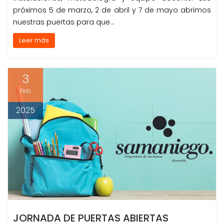
próximos 5 de marzo, 2 de abril y 7 de mayo abrimos
nuestras puertas para que…
Leer más
3
Feb
2025
JORNADA DE PUERTAS ABIERTAS