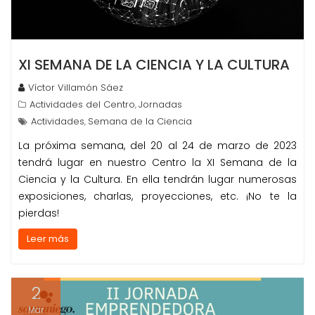
XI SEMANA DE LA CIENCIA Y LA CULTURA
Víctor Villamón Sáez
Actividades del Centro
Jornadas
,
Actividades
Semana de la Ciencia
,
La próxima semana, del 20 al 24 de marzo de 2023
tendrá lugar en nuestro Centro la XI Semana de la
Ciencia y la Cultura. En ella tendrán lugar numerosas
exposiciones, charlas, proyecciones, etc. ¡No te la
pierdas!
Leer más
2
Mar