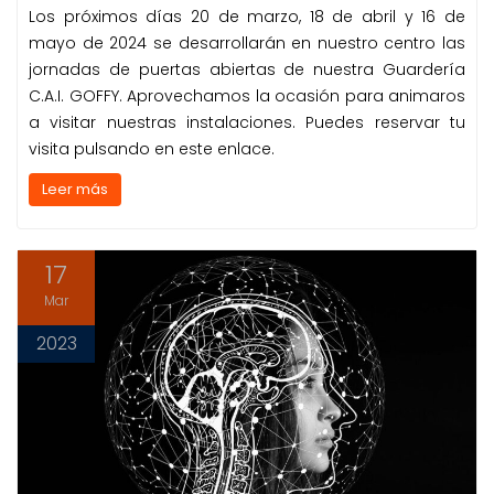
Los próximos días 20 de marzo, 18 de abril y 16 de
mayo de 2024 se desarrollarán en nuestro centro las
jornadas de puertas abiertas de nuestra Guardería
C.A.I. GOFFY. Aprovechamos la ocasión para animaros
a visitar nuestras instalaciones. Puedes reservar tu
visita pulsando en este enlace.
Leer más
17
Mar
2023