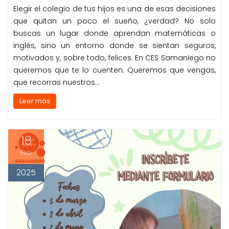
Elegir el colegio de tus hijos es una de esas decisiones
que quitan un poco el sueño, ¿verdad? No solo
buscas un lugar donde aprendan matemáticas o
inglés, sino un entorno donde se sientan seguros,
motivados y, sobre todo, felices. En CES Samaniego no
queremos que te lo cuenten. Queremos que vengas,
que recorras nuestros…
Leer más
18
Feb
2025