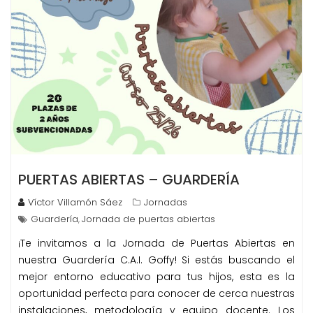
PUERTAS ABIERTAS – GUARDERÍA
Víctor Villamón Sáez
Jornadas
Guardería
Jornada de puertas abiertas
,
¡Te invitamos a la Jornada de Puertas Abiertas en
nuestra Guardería C.A.I. Goffy! Si estás buscando el
mejor entorno educativo para tus hijos, esta es la
oportunidad perfecta para conocer de cerca nuestras
instalaciones, metodología y equipo docente. Los